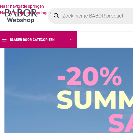
Naar navigatie springen
Naar hoofdinhoud springen
BLADER DOOR CATEGORIEËN