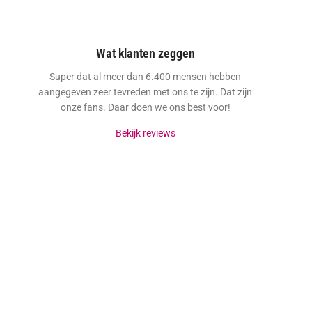
Wat klanten zeggen
Super dat al meer dan 6.400 mensen hebben
aangegeven zeer tevreden met ons te zijn. Dat zijn
onze fans. Daar doen we ons best voor!
Bekijk reviews