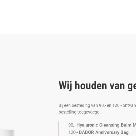
Wij houden van g
Bij een besteding van 90,- en 120,- ontv
bestelling toegevoegd.
90,-
Hyaluronic Cleansing Balm M
120,-
BABOR Anniversary Bag