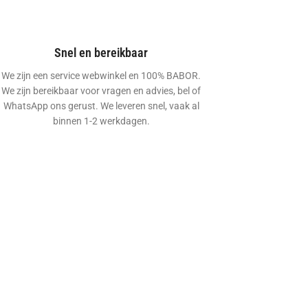
Snel en bereikbaar
We zijn een service webwinkel en 100% BABOR.
We zijn bereikbaar voor vragen en advies, bel of
WhatsApp ons gerust. We leveren snel, vaak al
binnen 1-2 werkdagen.