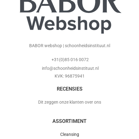
BABOR webshop | schoonheidsinstituut.nl
+31(0)85 016 0072
info@schoonheidsinstituut.nl
KVK: 96875941
RECENSIES
Dit zeggen onze klanten over ons
ASSORTIMENT
Cleansing