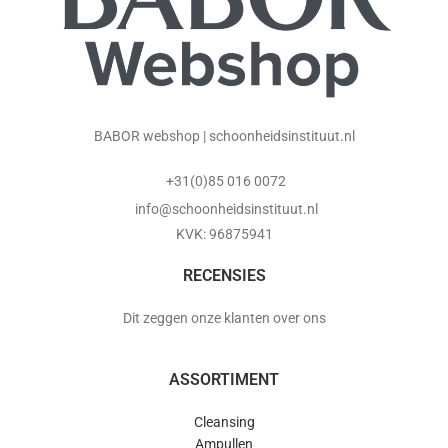
BABOR webshop | schoonheidsinstituut.nl
+31(0)85 016 0072
info@schoonheidsinstituut.nl
KVK: 96875941
RECENSIES
Dit zeggen onze klanten over ons
ASSORTIMENT
Cleansing
Ampullen