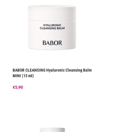
BABOR CLEANSING Hyaluronic Cleansing Balm
MINI (15 ml)
€
5,90