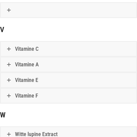
V
Vitamine C
Vitamine A
Vitamine E
Vitamine F
W
Witte lupine Extract