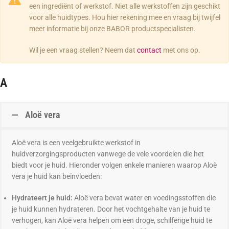
een ingrediënt of werkstof. Niet alle werkstoffen zijn geschikt
voor alle huidtypes. Hou hier rekening mee en vraag bij twijfel
meer informatie bij onze BABOR productspecialisten.
Wil je een vraag stellen? Neem dat
contact
met ons op.
A
Aloë vera
Aloë vera is een veelgebruikte werkstof in
huidverzorgingsproducten vanwege de vele voordelen die het
biedt voor je huid. Hieronder volgen enkele manieren waarop Aloë
vera je huid kan beïnvloeden:
Hydrateert je huid:
Aloë vera bevat water en voedingsstoffen die
je huid kunnen hydrateren. Door het vochtgehalte van je huid te
verhogen, kan Aloë vera helpen om een droge, schilferige huid te