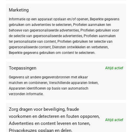
Marketing
Informatie op een apparaat opslaan en/of openen, Beperkte gegevens
gebruiken om advertenties te selecteren, Profielen aanmaken ten
behoeve van gepersonaliseerde advertenties, Profielen gebruiken voor
de selectie van gepersonaliseerde advertenties, Profielen aanmaken
ter personalisatie van content, Profielen gebruiken ter selectie van
gepersonaliseerde content, Diensten ontwikkelen en verbeteren,
Beperkte gegevens gebruiken om content te selecteren.
Toepassingen
Altijd actief
Gegevens uit andere gegevensbronnen met elkaar
matchen en combineren, Verschillende apparaten linken,
Apparaten identificeren op basis van automatisch
verzonden informatie.
Zorg dragen voor beveiliging, fraude
voorkomen en detecteren en fouten opsporen,
Altijd actief
Advertenties en content leveren en tonen,
Privacykeuzes opslaan en delen.