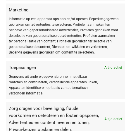
Marketing
Informatie op een apparaat opslaan en/of openen, Beperkte gegevens
gebruiken om advertenties te selecteren, Profielen aanmaken ten
behoeve van gepersonaliseerde advertenties, Profielen gebruiken voor
de selectie van gepersonaliseerde advertenties, Profielen aanmaken
ter personalisatie van content, Profielen gebruiken ter selectie van
gepersonaliseerde content, Diensten ontwikkelen en verbeteren,
Beperkte gegevens gebruiken om content te selecteren.
Toepassingen
Altijd actief
Gegevens uit andere gegevensbronnen met elkaar
matchen en combineren, Verschillende apparaten linken,
Apparaten identificeren op basis van automatisch
verzonden informatie.
Zorg dragen voor beveiliging, fraude
voorkomen en detecteren en fouten opsporen,
Altijd actief
Advertenties en content leveren en tonen,
Privacykeuzes opslaan en delen.