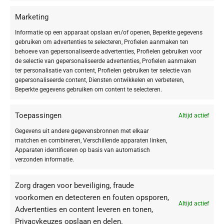
Marketing
Informatie op een apparaat opslaan en/of openen, Beperkte gegevens
gebruiken om advertenties te selecteren, Profielen aanmaken ten
behoeve van gepersonaliseerde advertenties, Profielen gebruiken voor
de selectie van gepersonaliseerde advertenties, Profielen aanmaken
ter personalisatie van content, Profielen gebruiken ter selectie van
gepersonaliseerde content, Diensten ontwikkelen en verbeteren,
Beperkte gegevens gebruiken om content te selecteren.
Toepassingen
Altijd actief
Gegevens uit andere gegevensbronnen met elkaar
matchen en combineren, Verschillende apparaten linken,
Apparaten identificeren op basis van automatisch
verzonden informatie.
Zorg dragen voor beveiliging, fraude
voorkomen en detecteren en fouten opsporen,
Altijd actief
Advertenties en content leveren en tonen,
Privacykeuzes opslaan en delen.