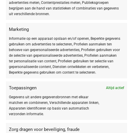
advertenties meten, Contentprestaties meten, Publieksgroepen
begrijpen aan de hand van statistieken of combinaties van gegevens
uit verschillende bronnen.
VEGAN
Marketing
Vegan
1
Informatie op een apparaat opslaan en/of openen, Beperkte gegevens
gebruiken om advertenties te selecteren, Profielen aanmaken ten
behoeve van gepersonaliseerde advertenties, Profielen gebruiken voor
de selectie van gepersonaliseerde advertenties, Profielen aanmaken
ter personalisatie van content, Profielen gebruiken ter selectie van
gepersonaliseerde content, Diensten ontwikkelen en verbeteren,
Beperkte gegevens gebruiken om content te selecteren.
Toepassingen
Altijd actief
Gegevens uit andere gegevensbronnen met elkaar
matchen en combineren, Verschillende apparaten linken,
Apparaten identificeren op basis van automatisch
verzonden informatie.
Zorg dragen voor beveiliging, fraude