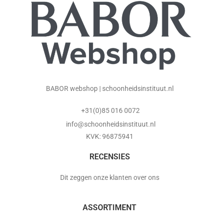
BABOR webshop | schoonheidsinstituut.nl
+31(0)85 016 0072
info@schoonheidsinstituut.nl
KVK: 96875941
RECENSIES
Dit zeggen onze klanten over ons
ASSORTIMENT