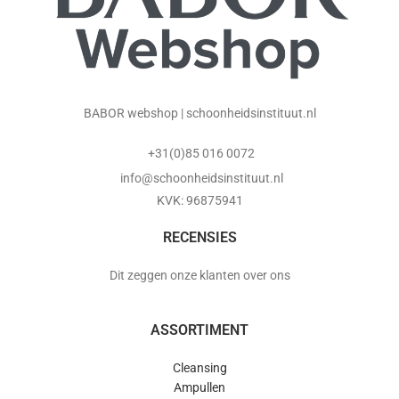
BABOR webshop | schoonheidsinstituut.nl
+31(0)85 016 0072
info@schoonheidsinstituut.nl
KVK: 96875941
RECENSIES
Dit zeggen onze klanten over ons
ASSORTIMENT
Cleansing
Ampullen