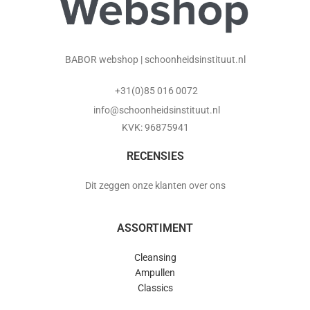
BABOR webshop | schoonheidsinstituut.nl
+31(0)85 016 0072
info@schoonheidsinstituut.nl
KVK: 96875941
RECENSIES
Dit zeggen onze klanten over ons
ASSORTIMENT
Cleansing
Ampullen
Classics