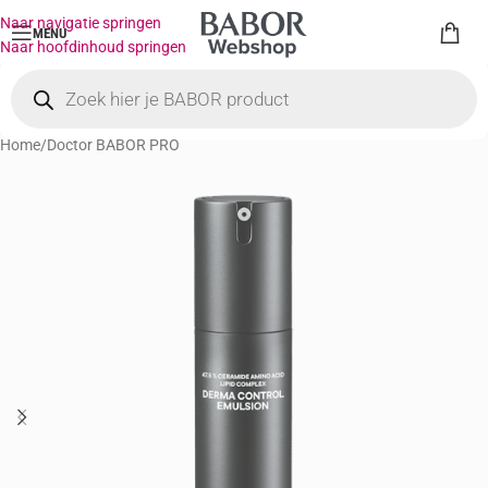
Naar navigatie springen
MENU
Naar hoofdinhoud springen
Home
/
Doctor BABOR PRO