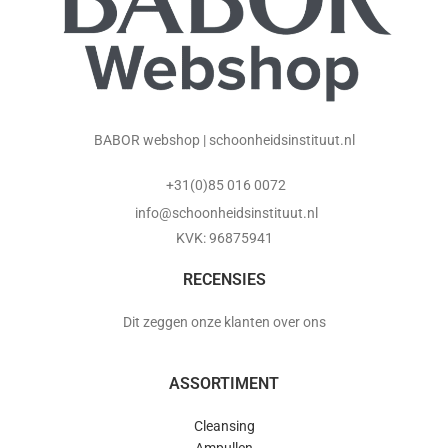
BABOR webshop | schoonheidsinstituut.nl
+31(0)85 016 0072
info@schoonheidsinstituut.nl
KVK: 96875941
RECENSIES
Dit zeggen onze klanten over ons
ASSORTIMENT
Cleansing