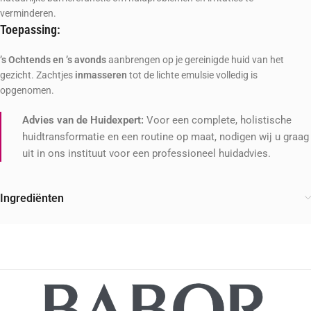
verminderen.
Toepassing:
’s Ochtends en ’s avonds
aanbrengen op je gereinigde huid van het
gezicht. Zachtjes
inmasseren
tot de lichte emulsie volledig is
opgenomen.
Advies van de Huidexpert:
Voor een complete, holistische
huidtransformatie en een routine op maat, nodigen wij u graag
uit in ons instituut voor een professioneel huidadvies.
Ingrediënten