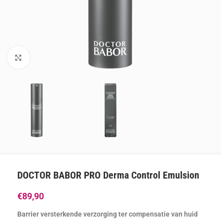
Klik om te vergroten
DOCTOR BABOR PRO Derma Control Emulsion
€
89,90
Barrier versterkende verzorging ter compensatie van huid