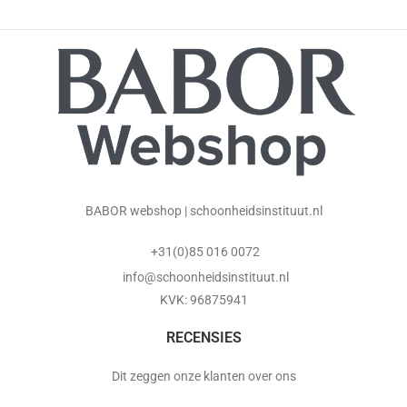
BABOR webshop | schoonheidsinstituut.nl
+31(0)85 016 0072
info@schoonheidsinstituut.nl
KVK: 96875941
RECENSIES
Dit zeggen onze klanten over ons