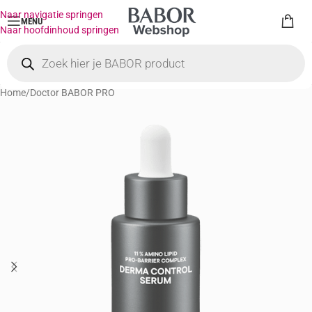
Naar navigatie springen
MENU
Naar hoofdinhoud springen
Home
/
Doctor BABOR PRO