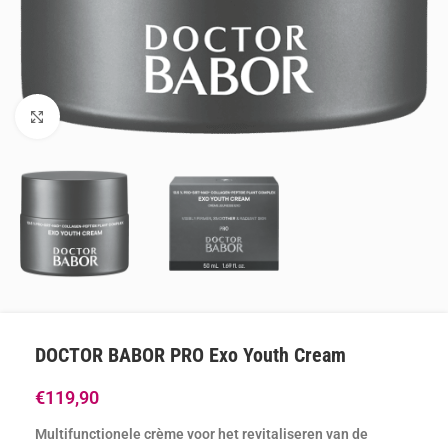
Klik om te vergroten
DOCTOR BABOR PRO Exo Youth Cream
€
119,90
Multifunctionele crème voor het revitaliseren van de