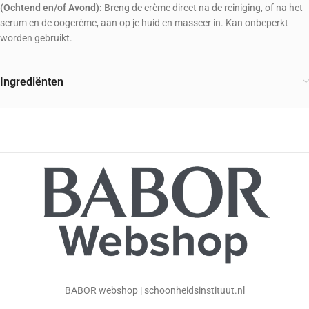
(Ochtend en/of Avond):
Breng de crème direct na de reiniging, of na het
serum en de oogcrème, aan op je huid en masseer in. Kan onbeperkt
worden gebruikt.
Ingrediënten
BABOR webshop | schoonheidsinstituut.nl