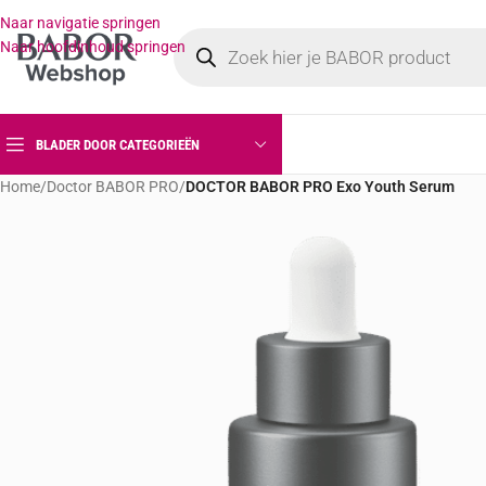
Naar navigatie springen
Naar hoofdinhoud springen
BLADER DOOR CATEGORIEËN
Home
/
Doctor BABOR PRO
/
DOCTOR BABOR PRO Exo Youth Serum