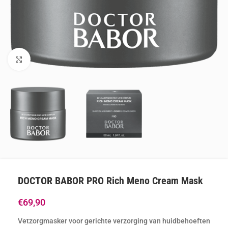
Klik om te vergroten
DOCTOR BABOR PRO Rich Meno Cream Mask
€
69,90
Vetzorgmasker voor gerichte verzorging van huidbehoeften