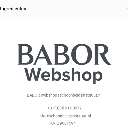
Ingrediënten
BABOR webshop | schoonheidsinstituut.nl
+31(0)85 016 0072
info@schoonheidsinstituut.nl
KVK: 96875941