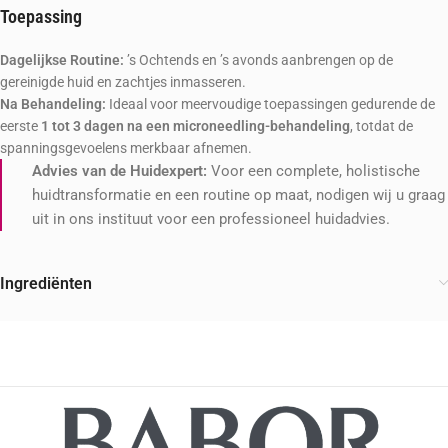
Toepassing
Dagelijkse Routine:
’s Ochtends en ’s avonds aanbrengen op de
gereinigde huid en zachtjes inmasseren.
Na Behandeling:
Ideaal voor meervoudige toepassingen gedurende de
eerste
1 tot 3 dagen na een microneedling-behandeling
, totdat de
spanningsgevoelens merkbaar afnemen.
Advies van de Huidexpert:
Voor een complete, holistische
huidtransformatie en een routine op maat, nodigen wij u graag
uit in ons instituut voor een professioneel huidadvies.
Ingrediënten