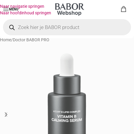
Naar navigatie springen
MENU
Naar hoofdinhoud springen
Home
/
Doctor BABOR PRO