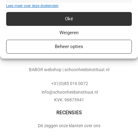
Lees meer over deze doeleinden
Oké
Weigeren
Beheer opties
BABOR webshop | schoonheidsinstituut.nl
+31(0)85 016 0072
info@schoonheidsinstituut.nl
KVK: 96875941
RECENSIES
Dit zeggen onze klanten over ons