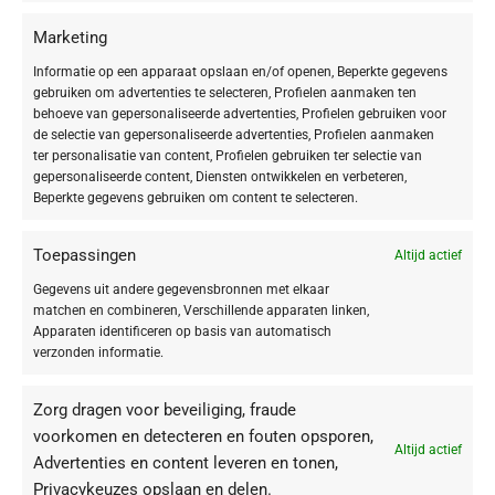
Marketing
Informatie op een apparaat opslaan en/of openen, Beperkte gegevens
gebruiken om advertenties te selecteren, Profielen aanmaken ten
behoeve van gepersonaliseerde advertenties, Profielen gebruiken voor
de selectie van gepersonaliseerde advertenties, Profielen aanmaken
ter personalisatie van content, Profielen gebruiken ter selectie van
gepersonaliseerde content, Diensten ontwikkelen en verbeteren,
Beperkte gegevens gebruiken om content te selecteren.
Toepassingen
Altijd actief
Gegevens uit andere gegevensbronnen met elkaar
matchen en combineren, Verschillende apparaten linken,
Apparaten identificeren op basis van automatisch
verzonden informatie.
Zorg dragen voor beveiliging, fraude
voorkomen en detecteren en fouten opsporen,
Altijd actief
Advertenties en content leveren en tonen,
Privacykeuzes opslaan en delen.