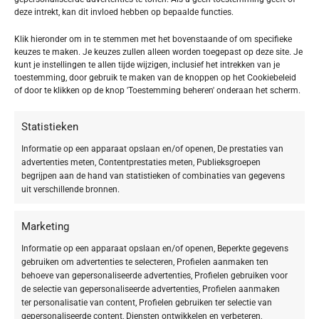
deze intrekt, kan dit invloed hebben op bepaalde functies.
Klik hieronder om in te stemmen met het bovenstaande of om specifieke
keuzes te maken. Je keuzes zullen alleen worden toegepast op deze site. Je
kunt je instellingen te allen tijde wijzigen, inclusief het intrekken van je
toestemming, door gebruik te maken van de knoppen op het Cookiebeleid
of door te klikken op de knop 'Toestemming beheren' onderaan het scherm.
Statistieken
Informatie op een apparaat opslaan en/of openen, De prestaties van
advertenties meten, Contentprestaties meten, Publieksgroepen
begrijpen aan de hand van statistieken of combinaties van gegevens
uit verschillende bronnen.
Marketing
Informatie op een apparaat opslaan en/of openen, Beperkte gegevens
gebruiken om advertenties te selecteren, Profielen aanmaken ten
behoeve van gepersonaliseerde advertenties, Profielen gebruiken voor
de selectie van gepersonaliseerde advertenties, Profielen aanmaken
ter personalisatie van content, Profielen gebruiken ter selectie van
gepersonaliseerde content, Diensten ontwikkelen en verbeteren,