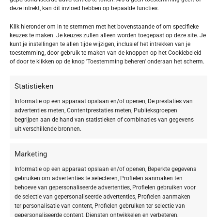
deze intrekt, kan dit invloed hebben op bepaalde functies.
Klik hieronder om in te stemmen met het bovenstaande of om specifieke
keuzes te maken. Je keuzes zullen alleen worden toegepast op deze site. Je
kunt je instellingen te allen tijde wijzigen, inclusief het intrekken van je
toestemming, door gebruik te maken van de knoppen op het Cookiebeleid
of door te klikken op de knop 'Toestemming beheren' onderaan het scherm.
Statistieken
Informatie op een apparaat opslaan en/of openen, De prestaties van
advertenties meten, Contentprestaties meten, Publieksgroepen
begrijpen aan de hand van statistieken of combinaties van gegevens
uit verschillende bronnen.
Marketing
Informatie op een apparaat opslaan en/of openen, Beperkte gegevens
gebruiken om advertenties te selecteren, Profielen aanmaken ten
behoeve van gepersonaliseerde advertenties, Profielen gebruiken voor
de selectie van gepersonaliseerde advertenties, Profielen aanmaken
ter personalisatie van content, Profielen gebruiken ter selectie van
gepersonaliseerde content, Diensten ontwikkelen en verbeteren,