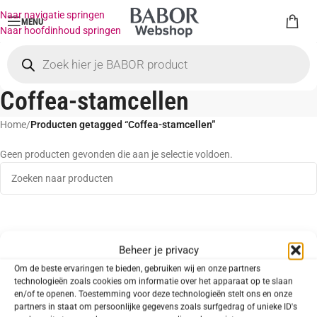
Naar navigatie springen
MENU
Naar hoofdinhoud springen
Coffea-stamcellen
Home
/
Producten getagged “Coffea-stamcellen”
Geen producten gevonden die aan je selectie voldoen.
Beheer je privacy
Om de beste ervaringen te bieden, gebruiken wij en onze partners
technologieën zoals cookies om informatie over het apparaat op te slaan
en/of te openen. Toestemming voor deze technologieën stelt ons en onze
partners in staat om persoonlijke gegevens zoals surfgedrag of unieke ID's