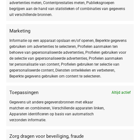
advertenties meten, Contentprestaties meten, Publieksgroepen
begrijpen aan de hand van statistieken of combinaties van gegevens
uit verschillende bronnen.
VEGAN
Marketing
Vegan
1
Informatie op een apparaat opslaan en/of openen, Beperkte gegevens
gebruiken om advertenties te selecteren, Profielen aanmaken ten
behoeve van gepersonaliseerde advertenties, Profielen gebruiken voor
de selectie van gepersonaliseerde advertenties, Profielen aanmaken
ter personalisatie van content, Profielen gebruiken ter selectie van
gepersonaliseerde content, Diensten ontwikkelen en verbeteren,
Beperkte gegevens gebruiken om content te selecteren.
Toepassingen
Altijd actief
Gegevens uit andere gegevensbronnen met elkaar
matchen en combineren, Verschillende apparaten linken,
Apparaten identificeren op basis van automatisch
verzonden informatie.
Zorg dragen voor beveiliging, fraude