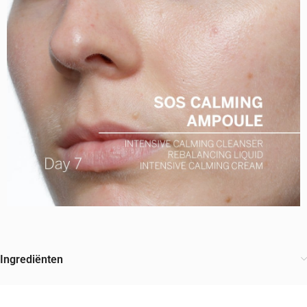
Ingrediënten