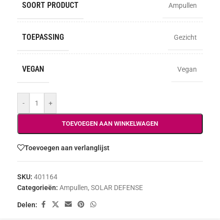
SOORT PRODUCT
Ampullen
TOEPASSING
Gezicht
VEGAN
Vegan
-
+
TOEVOEGEN AAN WINKELWAGEN
Toevoegen aan verlanglijst
SKU:
401164
Categorieën:
Ampullen
,
SOLAR DEFENSE
Delen: