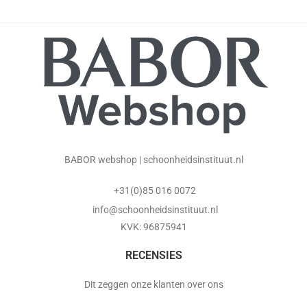
BABOR webshop | schoonheidsinstituut.nl
+31(0)85 016 0072
info@schoonheidsinstituut.nl
KVK: 96875941
RECENSIES
Dit zeggen onze klanten over ons