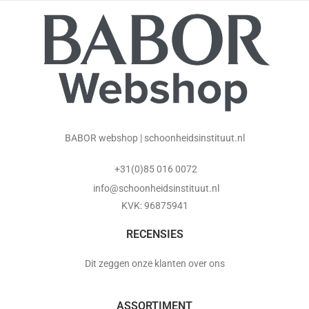
BABOR webshop | schoonheidsinstituut.nl
+31(0)85 016 0072
info@schoonheidsinstituut.nl
KVK: 96875941
RECENSIES
Dit zeggen onze klanten over ons
ASSORTIMENT