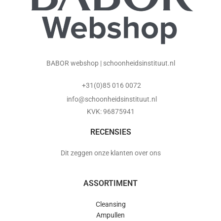
BABOR webshop | schoonheidsinstituut.nl
+31(0)85 016 0072
info@schoonheidsinstituut.nl
KVK: 96875941
RECENSIES
Dit zeggen onze klanten over ons
ASSORTIMENT
Cleansing
Ampullen