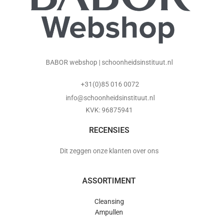
BABOR webshop | schoonheidsinstituut.nl
+31(0)85 016 0072
info@schoonheidsinstituut.nl
KVK: 96875941
RECENSIES
Dit zeggen onze klanten over ons
ASSORTIMENT
Cleansing
Ampullen