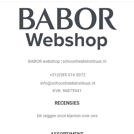
BABOR webshop | schoonheidsinstituut.nl
+31(0)85 016 0072
info@schoonheidsinstituut.nl
KVK: 96875941
RECENSIES
Dit zeggen onze klanten over ons