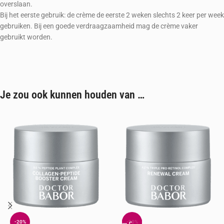
overslaan.
Bij het eerste gebruik: de crème de eerste 2 weken slechts 2 keer per week
gebruiken. Bij een goede verdraagzaamheid mag de crème vaker
gebruikt worden.
Je zou ook kunnen houden van …
-20%
-20%