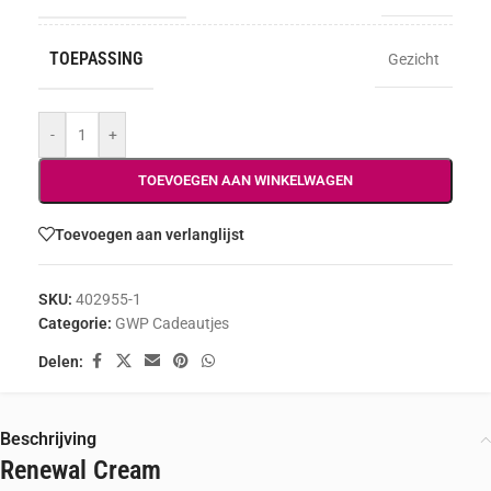
TOEPASSING
Gezicht
-
+
TOEVOEGEN AAN WINKELWAGEN
Toevoegen aan verlanglijst
SKU:
402955-1
Categorie:
GWP Cadeautjes
Delen:
Beschrijving
Renewal Cream