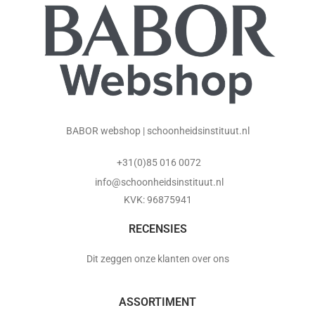
BABOR webshop | schoonheidsinstituut.nl
+31(0)85 016 0072
info@schoonheidsinstituut.nl
KVK: 96875941
RECENSIES
Dit zeggen onze klanten over ons
ASSORTIMENT