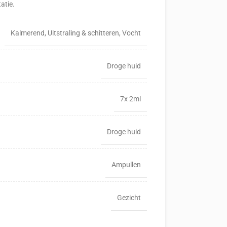
atie.
Kalmerend
,
Uitstraling & schitteren
,
Vocht
Droge huid
7x 2ml
Droge huid
Ampullen
Gezicht