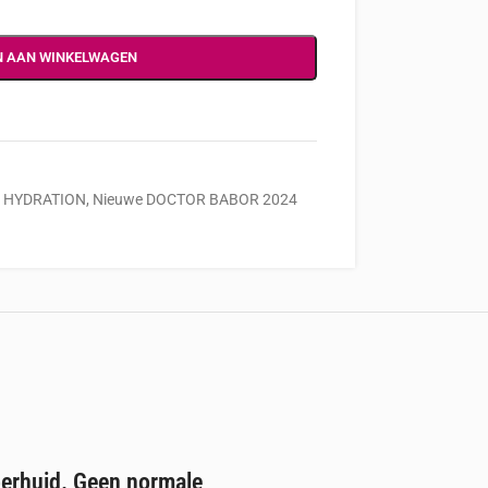
N AAN WINKELWAGEN
HYDRATION
,
Nieuwe DOCTOR BABOR 2024
perhuid. Geen normale