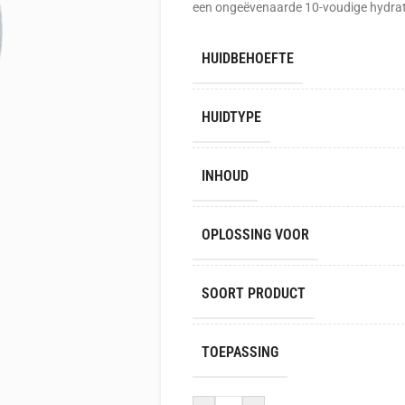
een ongeëvenaarde 10-voudige hydrat
HUIDBEHOEFTE
HUIDTYPE
INHOUD
OPLOSSING VOOR
SOORT PRODUCT
TOEPASSING