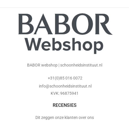
BABOR webshop | schoonheidsinstituut.nl
+31(0)85 016 0072
info@schoonheidsinstituut.nl
KVK: 96875941
RECENSIES
Dit zeggen onze klanten over ons