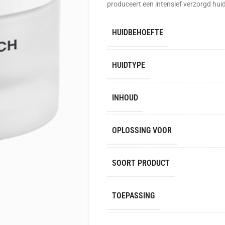
produceert een intensief verzorgd huid
HUIDBEHOEFTE
HUIDTYPE
INHOUD
OPLOSSING VOOR
SOORT PRODUCT
TOEPASSING