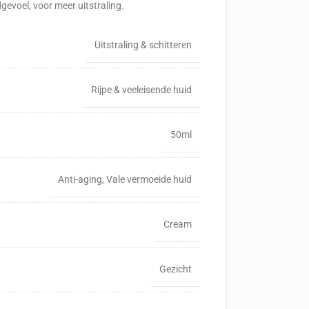
gevoel, voor meer uitstraling.
Uitstraling & schitteren
Rijpe & veeleisende huid
50ml
Anti-aging
,
Vale vermoeide huid
Cream
Gezicht