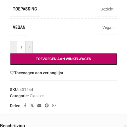
TOEPASSING
Gezicht
VEGAN
Vegan
-
+
TOEVOEGEN AAN WINKELWAGEN
Toevoegen aan verlanglijst
SKU:
401244
Categorie:
Classics
Delen:
Beschrijving