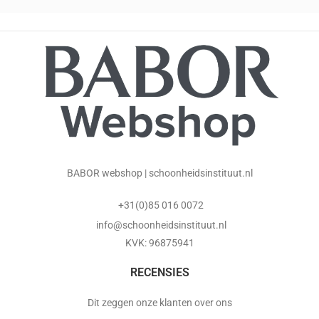
BABOR webshop | schoonheidsinstituut.nl
+31(0)85 016 0072
info@schoonheidsinstituut.nl
KVK: 96875941
RECENSIES
Dit zeggen onze klanten over ons