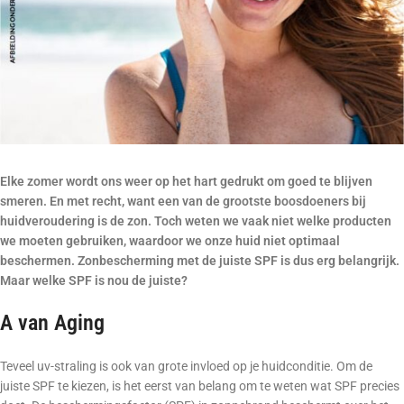
Elke zomer wordt ons weer op het hart gedrukt om goed te blijven
smeren. En met recht, want een van de grootste boosdoeners bij
huidveroudering is de zon. Toch weten we vaak niet welke producten
we moeten gebruiken, waardoor we onze huid niet optimaal
beschermen. Zonbescherming met de juiste SPF is dus erg belangrijk.
Maar welke SPF is nou de juiste?
A van Aging
Teveel uv-straling is ook van grote invloed op je huidconditie. Om de
juiste SPF te kiezen, is het eerst van belang om te weten wat SPF precies