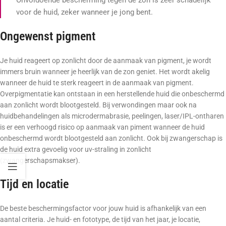
voor de huid, zeker wanneer je jong bent.
Ongewenst pigment
Je huid reageert op zonlicht door de aanmaak van pigment, je wordt
immers bruin wanneer je heerlijk van de zon geniet. Het wordt akelig
wanneer de huid te sterk reageert in de aanmaak van pigment.
Overpigmentatie kan ontstaan in een herstellende huid die onbeschermd
aan zonlicht wordt blootgesteld. Bij verwondingen maar ook na
huidbehandelingen als microdermabrasie, peelingen, laser/IPL-ontharen
is er een verhoogd risico op aanmaak van piment wanneer de huid
onbeschermd wordt blootgesteld aan zonlicht. Ook bij zwangerschap is
de huid extra gevoelig voor uv-straling in zonlicht
(zwangerschapsmakser).
Tijd en locatie
De beste beschermingsfactor voor jouw huid is afhankelijk van een
aantal criteria. Je huid- en fototype, de tijd van het jaar, je locatie,