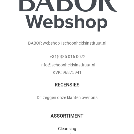
BABOR webshop | schoonheidsinstituut.nl
+31(0)85 016 0072
info@schoonheidsinstituut.nl
KVK: 96875941
RECENSIES
Dit zeggen onze klanten over ons
ASSORTIMENT
Cleansing