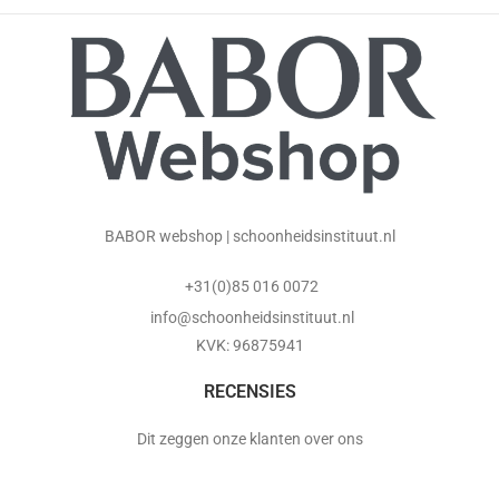
BABOR webshop | schoonheidsinstituut.nl
+31(0)85 016 0072
info@schoonheidsinstituut.nl
KVK: 96875941
RECENSIES
Dit zeggen onze klanten over ons