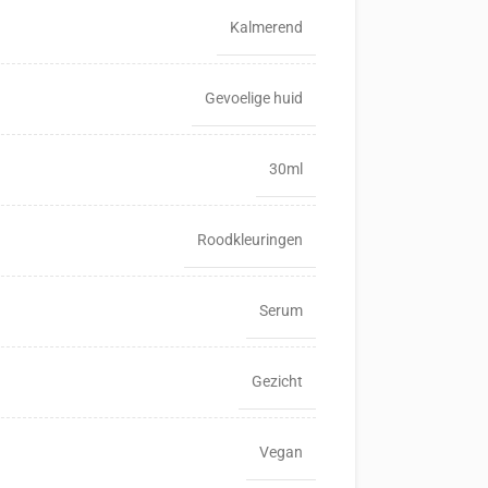
Kalmerend
Gevoelige huid
30ml
Roodkleuringen
Serum
Gezicht
Vegan