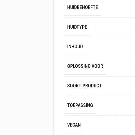
HUIDBEHOEFTE
HUIDTYPE
INHOUD
OPLOSSING VOOR
SOORT PRODUCT
TOEPASSING
VEGAN